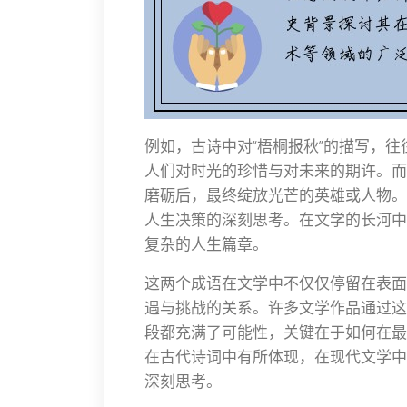
例如，古诗中对“梧桐报秋”的描写，往
人们对时光的珍惜与对未来的期许。而
磨砺后，最终绽放光芒的英雄或人物。
人生决策的深刻思考。在文学的长河中
复杂的人生篇章。
这两个成语在文学中不仅仅停留在表面
遇与挑战的关系。许多文学作品通过这
段都充满了可能性，关键在于如何在最
在古代诗词中有所体现，在现代文学中
深刻思考。