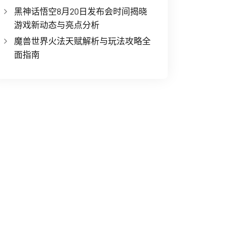
黑神话悟空8月20日发布会时间揭晓
游戏新动态与亮点分析
魔兽世界火法天赋解析与玩法攻略全
面指南