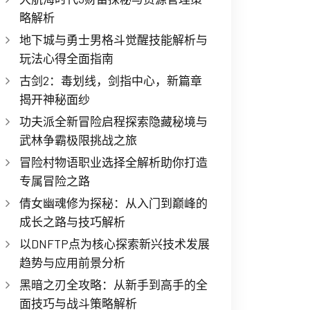
略解析
地下城与勇士男格斗觉醒技能解析与
玩法心得全面指南
古剑2：毒划线，剑指中心，新篇章
揭开神秘面纱
功夫派全新冒险启程探索隐藏秘境与
武林争霸极限挑战之旅
冒险村物语职业选择全解析助你打造
专属冒险之路
倩女幽魂修为探秘：从入门到巅峰的
成长之路与技巧解析
以DNFTP点为核心探索新兴技术发展
趋势与应用前景分析
黑暗之刃全攻略：从新手到高手的全
面技巧与战斗策略解析