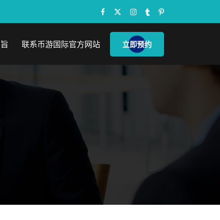
宗旨
联系币游国际官方网站
立即预约