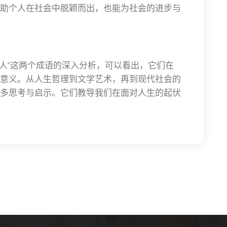
助个人在社会中脱颖而出，也能为社会的进步与
惊人”这两个成语的深入分析，可以看出，它们在
意义。从人生哲理到文学艺术，再到现代社会的
多思考与启示。它们教导我们在面对人生的起伏