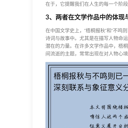
在于，它提醒我们在人生的每一个阶段
3、两者在文学作品中的体现
在中国文学史上，“梧桐报秋”和“不鸣
诗词与故事中。尤其是在描写人物命运
潜在的力量。在许多文学作品中，梧桐
间流逝的主题，常常出现在对人物心境