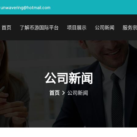
unwavering@hotmail.com
首页
了解币游国际平台
项目展示
公司新闻
服务
公司新闻
首页
公司新闻