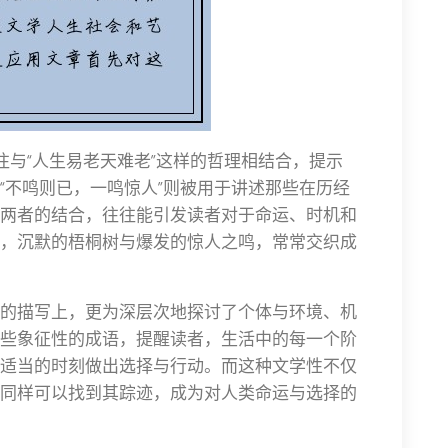
往与“人生易老天难老”这样的哲理相结合，提示
“不鸣则已，一鸣惊人”则被用于讲述那些在历经
两者的结合，往往能引发读者对于命运、时机和
，沉默的梧桐树与爆发的惊人之鸣，常常交织成
的描写上，更为深层次地探讨了个体与环境、机
些象征性的成语，提醒读者，生活中的每一个阶
适当的时刻做出选择与行动。而这种文学性不仅
同样可以找到其踪迹，成为对人类命运与选择的