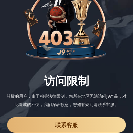
访问限制
尊敬的用户，由于相关法律限制，您所在地区无法访问J9产品，对
此造成的不便，我们深表歉意，您如有疑问请联系客服。
联系客服