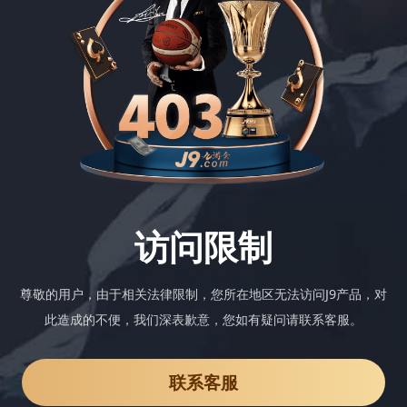
访问限制
尊敬的用户，由于相关法律限制，您所在地区无法访问J9产品，对
此造成的不便，我们深表歉意，您如有疑问请联系客服。
联系客服