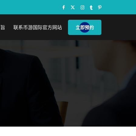
宗旨
联系币游国际官方网站
立即预约