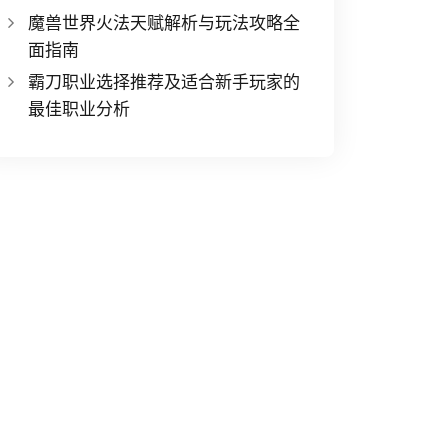
魔兽世界火法天赋解析与玩法攻略全
面指南
霸刀职业选择推荐及适合新手玩家的
最佳职业分析