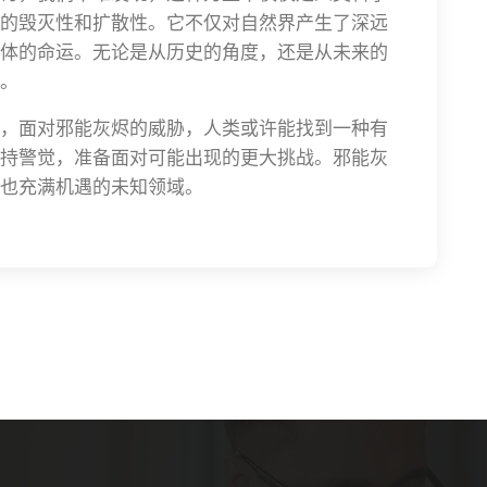
的毁灭性和扩散性。它不仅对自然界产生了深远
体的命运。无论是从历史的角度，还是从未来的
。
，面对邪能灰烬的威胁，人类或许能找到一种有
持警觉，准备面对可能出现的更大挑战。邪能灰
也充满机遇的未知领域。