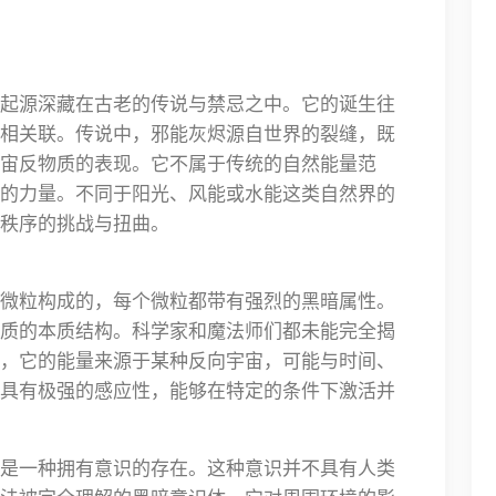
起源深藏在古老的传说与禁忌之中。它的诞生往
相关联。传说中，邪能灰烬源自世界的裂缝，既
宙反物质的表现。它不属于传统的自然能量范
的力量。不同于阳光、风能或水能这类自然界的
秩序的挑战与扭曲。
微粒构成的，每个微粒都带有强烈的黑暗属性。
质的本质结构。科学家和魔法师们都未能完全揭
，它的能量来源于某种反向宇宙，可能与时间、
具有极强的感应性，能够在特定的条件下激活并
是一种拥有意识的存在。这种意识并不具有人类