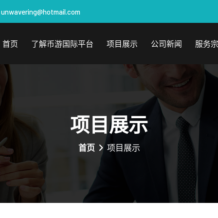
unwavering@hotmail.com
首页
了解币游国际平台
项目展示
公司新闻
服务
项目展示
首页
项目展示