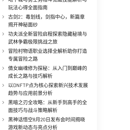
玩法心得全面指南
古剑2：毒划线，剑指中心，新篇章
揭开神秘面纱
功夫派全新冒险启程探索隐藏秘境与
武林争霸极限挑战之旅
冒险村物语职业选择全解析助你打造
专属冒险之路
倩女幽魂修为探秘：从入门到巅峰的
成长之路与技巧解析
以DNFTP点为核心探索新兴技术发展
趋势与应用前景分析
黑暗之刃全攻略：从新手到高手的全
面技巧与战斗策略解析
黑神话悟空8月20日发布会时间揭晓
游戏新动态与亮点分析