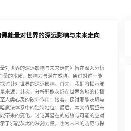
暗黑能量对世界的深远影响与未来走向
量对世界的深远影响与未来走向》旨在深入分析
秘力量的本质、影响力与潜在威胁。通过对这一能
探讨其对世界的深远影响。首先，我们将揭示邪
量来源；其次，分析邪能灰烬在世界各地的传播
至人类心灵的破坏作用；接着，探讨邪能灰烬与
暗魔法体系中的独特地位；最后，本文将展望未
能带来的变化，讨论其潜在的威胁与可能的应对
示了邪能灰烬的深刻力量，也为未来的防范与探