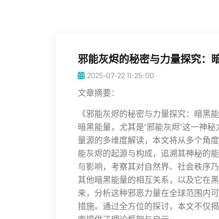
邪能灰烬的秘密与力量探究：
2025-07-22 11:25:00
文章摘要：
《邪能灰烬的秘密与力量探究：暗黑能
暗黑能量，尤其是“邪能灰烬”这一神
量源的多维度解读，本文将从多个角度
能灰烬的起源与构成，追溯其神秘的能
与影响，考察其对自然界、社会秩序乃
其他暗黑能量的相互关系，以及它在黑
来，分析这种邪恶力量在全球范围内可
措施。通过全方位的探讨，本文不仅揭